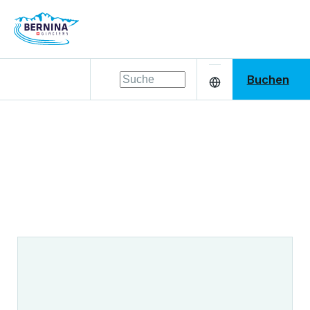
Buchen