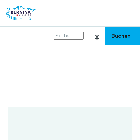
Buchen