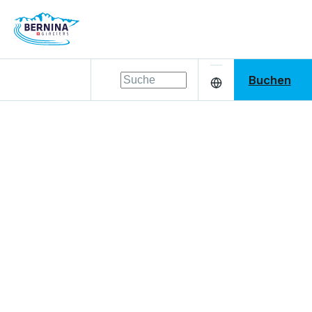
Buchen