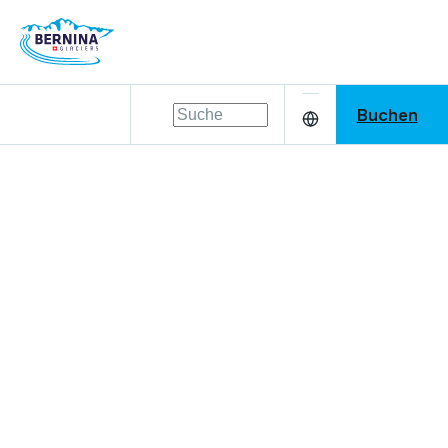
Buchen